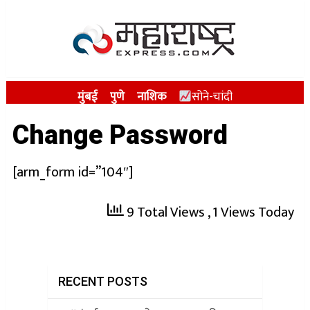
मुंबई
पुणे
नाशिक
सोने-चांदी
Change Password
[arm_form id=”104″]
9 Total Views
, 1 Views Today
RECENT POSTS