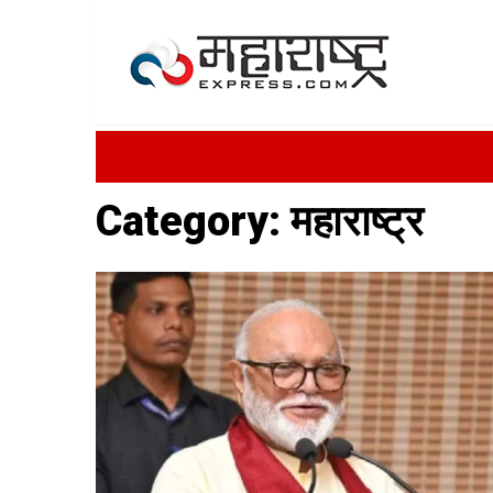
Category:
महाराष्ट्र