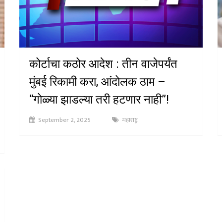
कोर्टाचा कठोर आदेश : तीन वाजेपर्यंत
मुंबई रिकामी करा, आंदोलक ठाम –
“गोळ्या झाडल्या तरी हटणार नाही”!
September 2, 2025
महाराष्ट्र